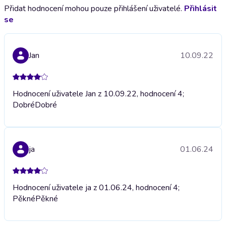
Přidat hodnocení mohou pouze přihlášení uživatelé.
Přihlásit
se
Jan
10.09.22
Hodnocení uživatele Jan z 10.09.22, hodnocení 4;
Dobré
Dobré
ja
01.06.24
Hodnocení uživatele ja z 01.06.24, hodnocení 4;
Pěkné
Pěkné