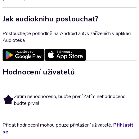
Jak audioknihu poslouchat?
Poslouchejte pohodlně na Android a iOs zařízeních v aplikaci
Audioteka
Hodnocení uživatelů
Zatím nehodnoceno, buďte první!
Zatím nehodnoceno,
buďte první!
Přidat hodnocení mohou pouze přihlášení uživatelé.
Přihlásit
se