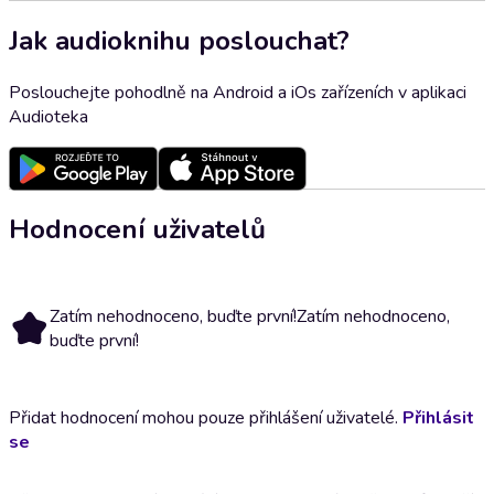
Jak audioknihu poslouchat?
Poslouchejte pohodlně na Android a iOs zařízeních v aplikaci
Audioteka
Hodnocení uživatelů
Zatím nehodnoceno, buďte první!
Zatím nehodnoceno,
buďte první!
Přidat hodnocení mohou pouze přihlášení uživatelé.
Přihlásit
se