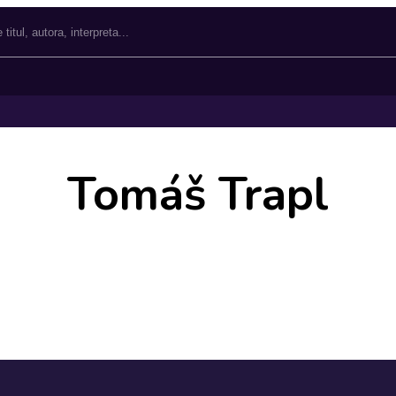
Tomáš Trapl