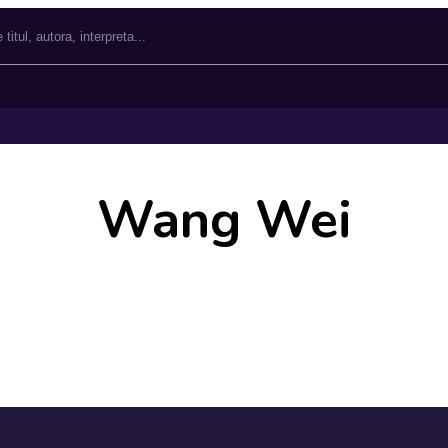
Wang Wei