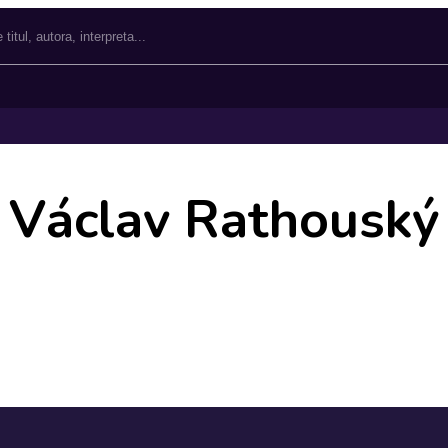
Václav Rathouský