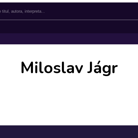
Miloslav Jágr