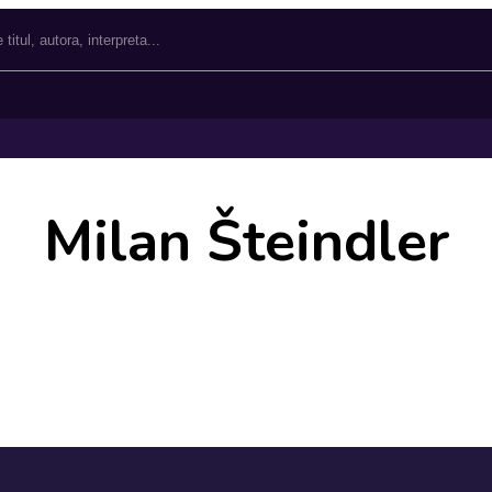
Milan Šteindler