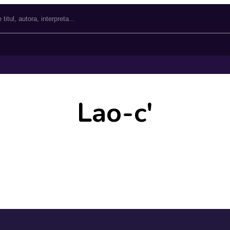
Lao-c'