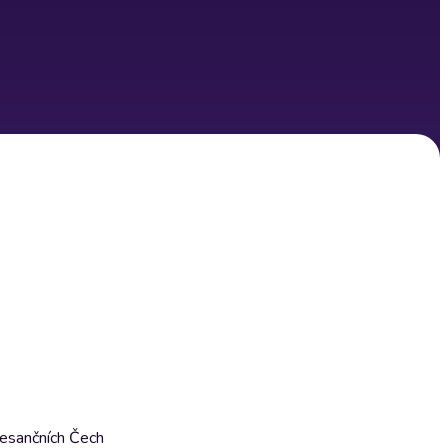
enesančních Čech