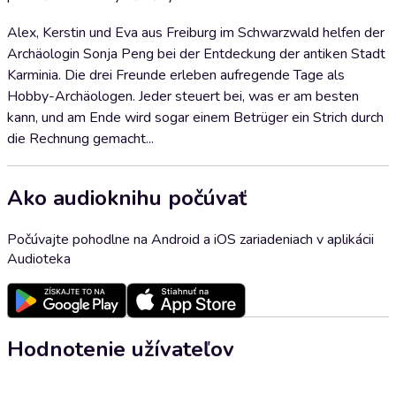
Alex, Kerstin und Eva aus Freiburg im Schwarzwald helfen der
Archäologin Sonja Peng bei der Entdeckung der antiken Stadt
Karminia. Die drei Freunde erleben aufregende Tage als
Hobby-Archäologen. Jeder steuert bei, was er am besten
kann, und am Ende wird sogar einem Betrüger ein Strich durch
die Rechnung gemacht...
Ako audioknihu počúvať
Počúvajte pohodlne na Android a iOS zariadeniach v aplikácii
Audioteka
Hodnotenie užívateľov