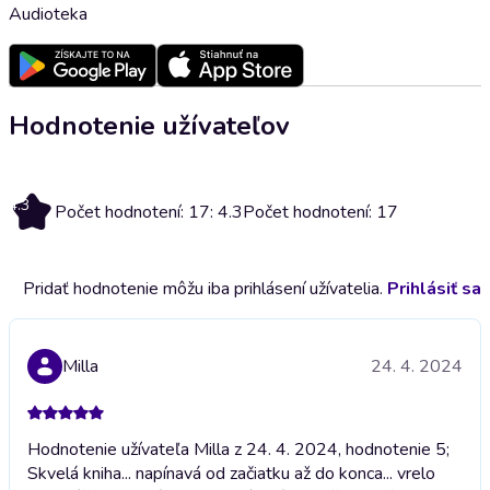
Audioteka
Hodnotenie užívateľov
4.3
Počet hodnotení: 17: 4.3
Počet hodnotení: 17
Pridať hodnotenie môžu iba prihlásení užívatelia.
Prihlásiť sa
Milla
24. 4. 2024
Hodnotenie užívateľa Milla z 24. 4. 2024, hodnotenie 5;
Skvelá kniha... napínavá od začiatku až do konca... vrelo