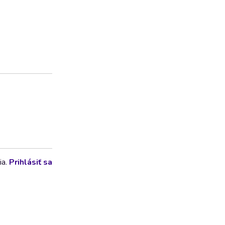
ia.
Prihlásiť sa