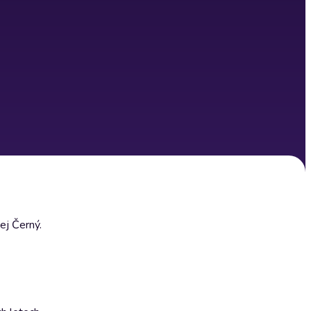
ej Černý.