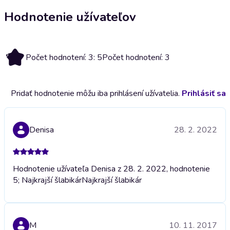
Hodnotenie užívateľov
5
Počet hodnotení: 3: 5
Počet hodnotení: 3
Pridať hodnotenie môžu iba prihlásení užívatelia.
Prihlásiť sa
Denisa
28. 2. 2022
Hodnotenie užívateľa Denisa z 28. 2. 2022, hodnotenie
5; Najkrajší šlabikár
Najkrajší šlabikár
M
10. 11. 2017