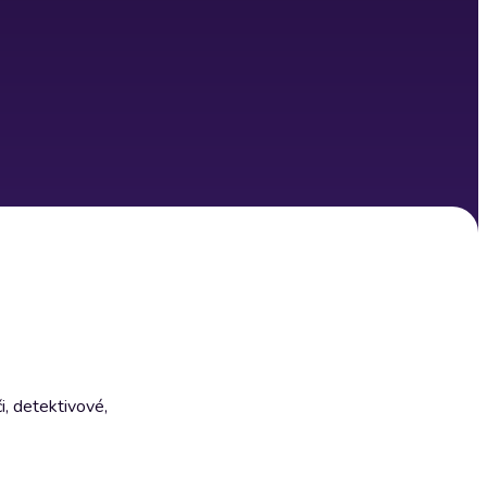
i, detektivové,