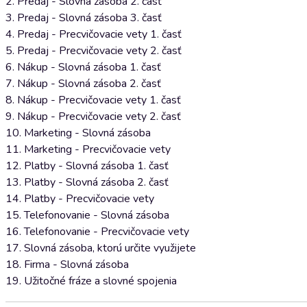
2. Predaj - Slovná zásoba 2. časť
3. Predaj - Slovná zásoba 3. časť
4. Predaj - Precvičovacie vety 1. časť
5. Predaj - Precvičovacie vety 2. časť
6. Nákup - Slovná zásoba 1. časť
7. Nákup - Slovná zásoba 2. časť
8. Nákup - Precvičovacie vety 1. časť
9. Nákup - Precvičovacie vety 2. časť
10. Marketing - Slovná zásoba
11. Marketing - Precvičovacie vety
12. Platby - Slovná zásoba 1. časť
13. Platby - Slovná zásoba 2. časť
14. Platby - Precvičovacie vety
15. Telefonovanie - Slovná zásoba
16. Telefonovanie - Precvičovacie vety
17. Slovná zásoba, ktorú určite využijete
18. Firma - Slovná zásoba
19. Užitočné fráze a slovné spojenia