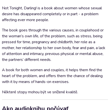
Not Tonight, Darling! is a book about women whose sexual
desire has disappeared completely or in part - a problem
affecting ever more people.
The book goes through the various causes, in couplehood or
the woman’s own life, of the problem, such as stress, being
pressed for time, pregnancy and childbirth, her role as a
mother, her relationship to her own body, fear and pain, a lack
of attention and intimacy, previous physical or mental abuse,
the partners’ different needs.
A book for both women and couples, it helps them find the
heart of the problem, and offers them the chance of dealing
with it by means of hands-on exercises.
Některé stopy mohou být ve snížené kvalitě.
Ako audioknihu počúvať