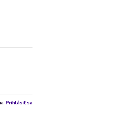
ia.
Prihlásiť sa