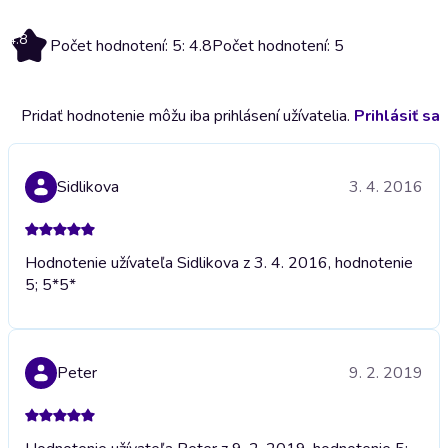
4.8
Počet hodnotení: 5: 4.8
Počet hodnotení: 5
Pridať hodnotenie môžu iba prihlásení užívatelia.
Prihlásiť sa
Sidlikova
3. 4. 2016
Hodnotenie užívateľa Sidlikova z 3. 4. 2016, hodnotenie
5; 5*
5*
Peter
9. 2. 2019