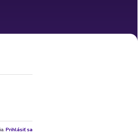
ia.
Prihlásiť sa