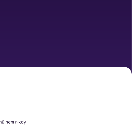
nů není nikdy