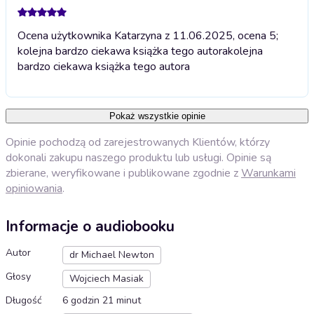
Ocena użytkownika Katarzyna z 11.06.2025, ocena 5;
kolejna bardzo ciekawa książka tego autora
kolejna
bardzo ciekawa książka tego autora
Pokaż wszystkie opinie
Opinie pochodzą od zarejestrowanych Klientów, którzy
dokonali zakupu naszego produktu lub usługi. Opinie są
zbierane, weryfikowane i publikowane zgodnie z
Warunkami
opiniowania
.
Informacje o audiobooku
Autor
dr Michael Newton
Głosy
Wojciech Masiak
Długość
6 godzin 21 minut