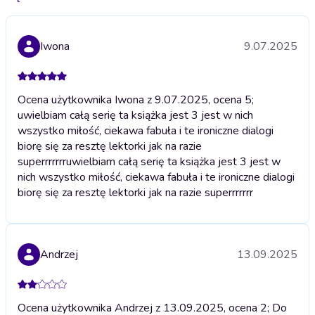
Iwona
9.07.2025
Ocena użytkownika Iwona z 9.07.2025, ocena 5;
uwielbiam całą serię ta książka jest 3 jest w nich
wszystko miłość, ciekawa fabuła i te ironiczne dialogi
biorę się za resztę lektorki jak na razie
superrrrrrr
uwielbiam całą serię ta książka jest 3 jest w
nich wszystko miłość, ciekawa fabuła i te ironiczne dialogi
biorę się za resztę lektorki jak na razie superrrrrrr
Andrzej
13.09.2025
Ocena użytkownika Andrzej z 13.09.2025, ocena 2; Do