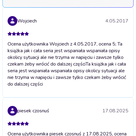
Wojciech
4.05.2017
Ocena użytkownika Wojciech z 4.05.2017, ocena 5; Ta
książka jak i cała seria jest wspaniała wspaniała opisy
okolicy sytuacji ale nie trzyma w napięciu i zawsze tylko
czekam żeby wrócić do dalszej części
Ta książka jak i cała
seria jest wspaniała wspaniała opisy okolicy sytuacji ale
nie trzyma w napięciu i zawsze tylko czekam żeby wrócić
do dalszej części
piesek czosnuś
17.08.2025
Ocena użytkownika piesek czosnuś z 17.08.2025, ocena