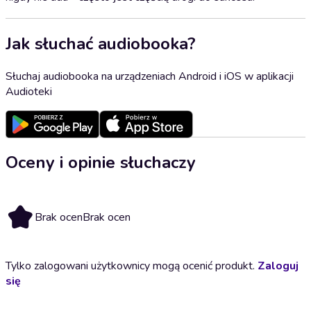
Jak słuchać audiobooka?
Słuchaj audiobooka na urządzeniach Android i iOS w aplikacji
Audioteki
Oceny i opinie słuchaczy
Brak ocen
Brak ocen
Tylko zalogowani użytkownicy mogą ocenić produkt.
Zaloguj
się