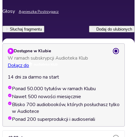
Głosy
Agnieszka Postrzygacz
Słuchaj fragmentu
Dodaj do ulubionych
Dostępne w Klubie
W ramach subskrypcji Audioteka Klub
Dołącz do
14 dni za darmo na start
Ponad 50.000 tytułów w ramach Klubu
Nawet 500 nowości miesięcznie
Blisko 700 audiobooków, których posłuchasz tylko
w Audiotece
Ponad 200 superprodukcji i audioseriali