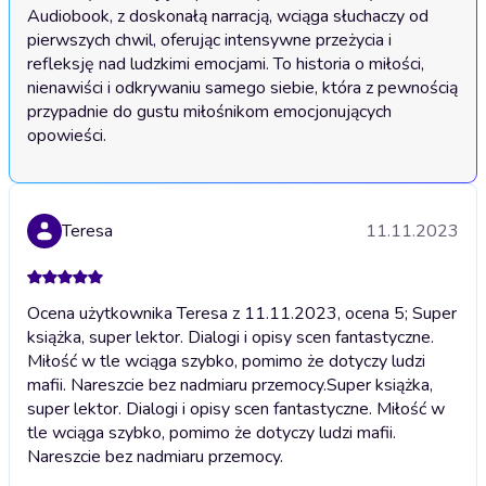
Audiobook, z doskonałą narracją, wciąga słuchaczy od 
pierwszych chwil, oferując intensywne przeżycia i 
refleksję nad ludzkimi emocjami. To historia o miłości, 
nienawiści i odkrywaniu samego siebie, która z pewnością 
przypadnie do gustu miłośnikom emocjonujących 
opowieści.
Teresa
11.11.2023
Ocena użytkownika Teresa z 11.11.2023, ocena 5; Super
książka, super lektor. Dialogi i opisy scen fantastyczne.
Miłość w tle wciąga szybko, pomimo że dotyczy ludzi
mafii. Nareszcie bez nadmiaru przemocy.
Super książka,
super lektor. Dialogi i opisy scen fantastyczne. Miłość w
tle wciąga szybko, pomimo że dotyczy ludzi mafii.
Nareszcie bez nadmiaru przemocy.