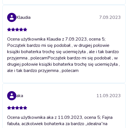
Klaudia
7.09.2023
Ocena użytkownika Klaudia z 7.09.2023, ocena 5;
Początek bardzo mi się podobał , w drugiej połowie
książki bohaterka trochę się uciemiężyła , ale i tak bardzo
przyjemna , polecam
Początek bardzo mi się podobał , w
drugiej połowie książki bohaterka trochę się uciemiężyła ,
ale i tak bardzo przyjemna , polecam
aka
11.09.2023
Ocena użytkownika aka z 11.09.2023, ocena 5; Fajna
fabuła, aczkolwiek bohaterka za bardzo „idealna”na