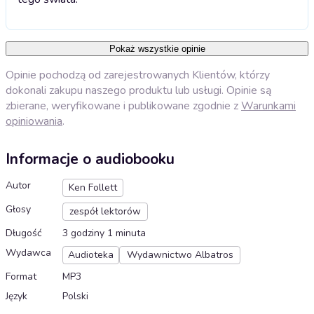
Pokaż wszystkie opinie
Opinie pochodzą od zarejestrowanych Klientów, którzy
dokonali zakupu naszego produktu lub usługi. Opinie są
zbierane, weryfikowane i publikowane zgodnie z
Warunkami
opiniowania
.
Informacje o audiobooku
Autor
Ken Follett
Głosy
zespół lektorów
Długość
3 godziny 1 minuta
Wydawca
Audioteka
Wydawnictwo Albatros
Format
MP3
Język
Polski