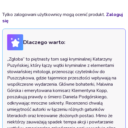
Tylko zalogowani użytkownicy mogą ocenić produkt.
Zaloguj
się
Dlaczego warto:
„Zgłoba” to piętnasty tom sagi kryminalnej Katarzyny 
Puzyńskiej, który łączy wątki kryminalne z elementami 
słowiańskiej mitologii, przenosząc czytelników do 
Puszczykowa, gdzie tajemnice przeszłości wpływają na 
współczesne wydarzenia. Główne bohaterki, Malwina 
Górska i emerytowana komisarz Klementyna Kopp, 
poszukują prawdy o śmierci Daniela Podgórskiego, 
odkrywając mroczne sekrety. Recenzenci chwalą 
umiejętność autorki w łączeniu różnych gatunków 
literackich oraz kreowanie złożonych postaci. Mimo że 
niektórzy zauważają spadek tempa akcji i powtarzanie 