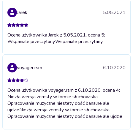
Jarek
5.05.2021
Ocena użytkownika Jarek z 5.05.2021, ocena 5;
Wspaniale przeczytany.
Wspaniale przeczytany.
voyager.rsm
6.10.2020
Ocena użytkownika voyager.rsm z 6.10.2020, ocena 4;
Niezła wersja zemsty w formie słuchowiska
Opracowanie muzyczne niestety dość banalne ale
ujdzie
Niezła wersja zemsty w formie słuchowiska
Opracowanie muzyczne niestety dość banalne ale ujdzie