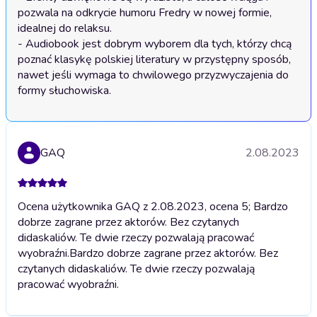
pozwala na odkrycie humoru Fredry w nowej formie, 
idealnej do relaksu.

- Audiobook jest dobrym wyborem dla tych, którzy chcą 
poznać klasykę polskiej literatury w przystępny sposób, 
nawet jeśli wymaga to chwilowego przyzwyczajenia do 
formy słuchowiska.
GAQ
2.08.2023
Ocena użytkownika GAQ z 2.08.2023, ocena 5; Bardzo
dobrze zagrane przez aktorów. Bez czytanych
didaskaliów. Te dwie rzeczy pozwalają pracować
wyobraźni.
Bardzo dobrze zagrane przez aktorów. Bez
czytanych didaskaliów. Te dwie rzeczy pozwalają
pracować wyobraźni.