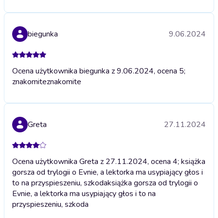
biegunka
9.06.2024
Ocena użytkownika biegunka z 9.06.2024, ocena 5;
znakomite
znakomite
Greta
27.11.2024
Ocena użytkownika Greta z 27.11.2024, ocena 4; książka
gorsza od trylogii o Evnie, a lektorka ma usypiający głos i
to na przyspieszeniu, szkoda
książka gorsza od trylogii o
Evnie, a lektorka ma usypiający głos i to na
przyspieszeniu, szkoda