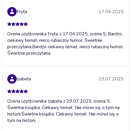
Fryta
17.04.2025
Ocena użytkownika Fryta z 17.04.2025, ocena 5; Bardzo
ciekawy temat, nieco rubaszny humor. Świetnie
przeczytana.
Bardzo ciekawy temat, nieco rubaszny humor.
Świetnie przeczytana.
Izabela
29.07.2025
Ocena użytkownika Izabela z 29.07.2025, ocena 5;
Świetna książka. Ciekawy temat. Nie mówi się o tym na
historii.
Świetna książka. Ciekawy temat. Nie mówi się o
tym na historii.