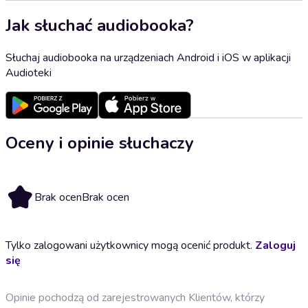
Jak słuchać audiobooka?
Słuchaj audiobooka na urządzeniach Android i iOS w aplikacji
Audioteki
Oceny i opinie słuchaczy
Brak ocen
Brak ocen
Tylko zalogowani użytkownicy mogą ocenić produkt.
Zaloguj
się
Opinie pochodzą od zarejestrowanych Klientów, którzy