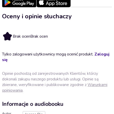
Oceny i opinie słuchaczy
Brak ocen
Brak ocen
Tylko zalogowani użytkownicy mogą ocenić produkt.
Zaloguj
się
Opinie pochodzą od zarejestrowanych Klientów, którzy
dokonali zakupu naszego produktu lub usługi. Opinie są
zbierane, weryfikowane i publikowane zgodnie z
Warunkami
opiniowania
.
Informacje o audiobooku
Autor