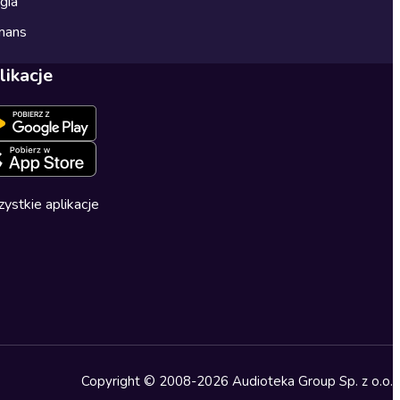
gia
mans
likacje
ystkie aplikacje
Copyright © 2008-2026 Audioteka Group Sp. z o.o.