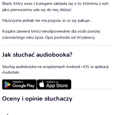
Black, który wraz z kolegami zakłada się o to, któremu z nich
jako pierwszemu uda się do niej zbliżyć.
Mężczyzna jednak nie ma pojęcia, w co się pakuje…
Książka zawiera treści nieodpowiednie dla osób poniżej
szesnastego roku życia. Opis pochodzi od Wydawcy.
Jak słuchać audiobooka?
Słuchaj audiobooka na urządzeniach Android i iOS w aplikacji
Audioteki
Oceny i opinie słuchaczy