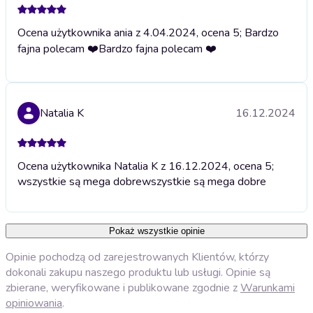
Ocena użytkownika ania z 4.04.2024, ocena 5; Bardzo
fajna polecam ❤️
Bardzo fajna polecam ❤️
Natalia K
16.12.2024
Ocena użytkownika Natalia K z 16.12.2024, ocena 5;
wszystkie są mega dobre
wszystkie są mega dobre
Pokaż wszystkie opinie
Opinie pochodzą od zarejestrowanych Klientów, którzy
dokonali zakupu naszego produktu lub usługi. Opinie są
zbierane, weryfikowane i publikowane zgodnie z
Warunkami
opiniowania
.