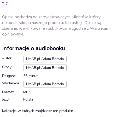
się
Opinie pochodzą od zarejestrowanych Klientów, którzy
dokonali zakupu naszego produktu lub usługi. Opinie są
zbierane, weryfikowane i publikowane zgodnie z
Warunkami
opiniowania
.
Informacje o audiobooku
Autor
NAAB.pl Adam Borodo
Głosy
NAAB.pl Adam Borodo
Długość
56 minut
Wydawca
NAAB.pl Adam Borodo
Format
MP3
Język
Polski
Kolekcje, w których znajdziesz ten produkt
: