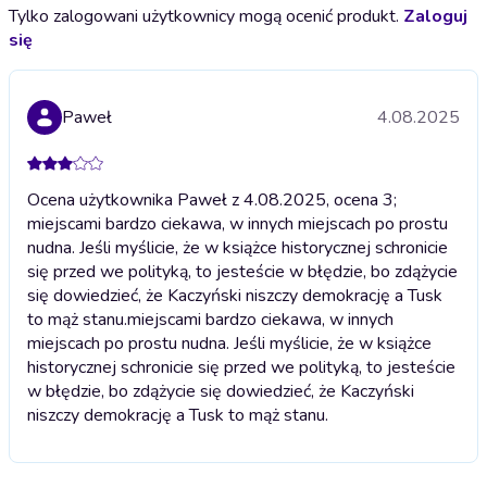
Tylko zalogowani użytkownicy mogą ocenić produkt.
Zaloguj
się
Paweł
4.08.2025
Ocena użytkownika Paweł z 4.08.2025, ocena 3;
miejscami bardzo ciekawa, w innych miejscach po prostu
nudna. Jeśli myślicie, że w książce historycznej schronicie
się przed we polityką, to jesteście w błędzie, bo zdążycie
się dowiedzieć, że Kaczyński niszczy demokrację a Tusk
to mąż stanu.
miejscami bardzo ciekawa, w innych
miejscach po prostu nudna. Jeśli myślicie, że w książce
historycznej schronicie się przed we polityką, to jesteście
w błędzie, bo zdążycie się dowiedzieć, że Kaczyński
niszczy demokrację a Tusk to mąż stanu.