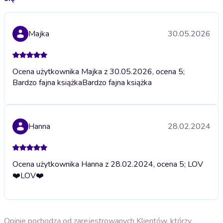
Majka
30.05.2026
Ocena użytkownika Majka z 30.05.2026, ocena 5;
Bardzo fajna książka
Bardzo fajna książka
Hanna
28.02.2024
Ocena użytkownika Hanna z 28.02.2024, ocena 5; LOV
❤️
LOV❤️
Opinie pochodzą od zarejestrowanych Klientów, którzy