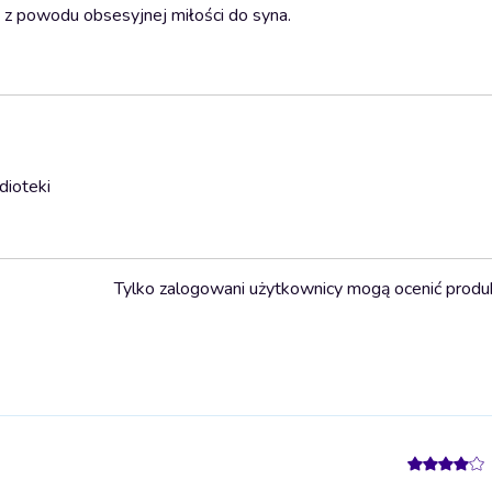
a z powodu obsesyjnej miłości do syna.
dioteki
Tylko zalogowani użytkownicy mogą ocenić produ