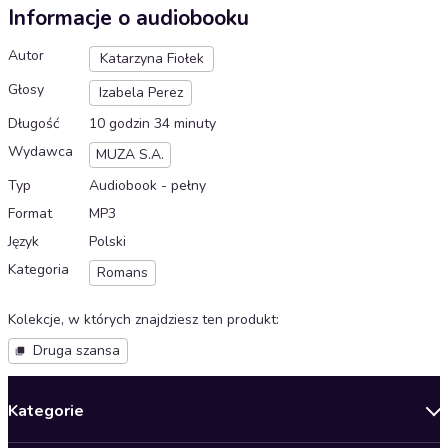
Informacje o audiobooku
Autor
Katarzyna Fiołek
Głosy
Izabela Perez
Długość
10 godzin 34 minuty
Wydawca
MUZA S.A.
Typ
Audiobook - pełny
Format
MP3
Język
Polski
Kategoria
Romans
Kolekcje, w których znajdziesz ten produkt
:
Druga szansa
Kategorie