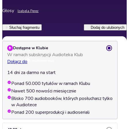
Głosy
Izabela Perez
Słuchaj fragmentu
Dodaj do ulubionych
Dostępne w Klubie
W ramach subskrypcji Audioteka Klub
Dołącz do
14 dni za darmo na start
Ponad 50.000 tytułów w ramach Klubu
Nawet 500 nowości miesięcznie
Blisko 700 audiobooków, których posłuchasz tylko
w Audiotece
Ponad 200 superprodukcji i audioseriali