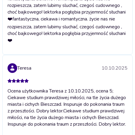
rozpieszcza, zatem lubimy sluchać, czegoś cudownego ,
choć bajkowego! lektorka pogłębia przyjemność słuchani
❤️
fantastyczna, ciekawa i romantyczna. życie nas nie
rozpieszcza, zatem lubimy sluchać, czegoś cudownego ,
choć bajkowego! lektorka pogłębia przyjemność słuchani
❤️
Teresa
10.10.2025
Ocena użytkownika Teresa z 10.10.2025, ocena 5;
Ciekawe studium prawdziwej miłości, na tle życia dużego
miasta i cichych Bieszczad. Inspuruje do pokonania traum
z przeszłości. Dobry lektor.
Ciekawe studium prawdziwej
miłości, na tle życia dużego miasta i cichych Bieszczad.
Inspuruje do pokonania traum z przeszłości. Dobry lektor.