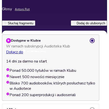
Głosy
Antoni Rot
Słuchaj fragmentu
Dodaj do ulubionych
Dostępne w Klubie
W ramach subskrypcji Audioteka Klub
Dołącz do
14 dni za darmo na start
Ponad 50.000 tytułów w ramach Klubu
Nawet 500 nowości miesięcznie
Blisko 700 audiobooków, których posłuchasz tylko
w Audiotece
Ponad 200 superprodukcji i audioseriali