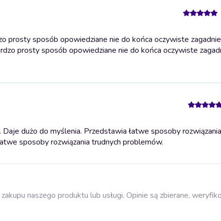
zo prosty sposób opowiedziane nie do końca oczywiste zagadnie
rdzo prosty sposób opowiedziane nie do końca oczywiste zagadn
. Daje dużo do myślenia. Przedstawia łatwe sposoby rozwiązania
łatwe sposoby rozwiązania trudnych problemów.
zakupu naszego produktu lub usługi. Opinie są zbierane, weryfik