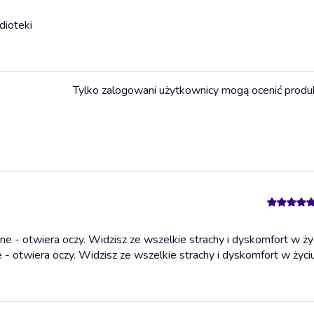
dioteki
Tylko zalogowani użytkownicy mogą ocenić produ
- otwiera oczy. Widzisz ze wszelkie strachy i dyskomfort w życ
 - otwiera oczy. Widzisz ze wszelkie strachy i dyskomfort w życiu