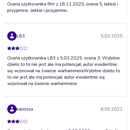
Ocena użytkownika Rrrr z 18.11.2025, ocena 5; lekkie i
przyjemne...
lekkie i przyjemne...
L83
5.03.2025
Ocena użytkownika L83 z 5.03.2025, ocena 3; Wybitne
dzieło to to nie jest ale ma potencjał, autor ewidentnie
się wzorował na świecie warhammera
Wybitne dzieło to
to nie jest ale ma potencjał, autor ewidentnie się
wzorował na świecie warhammera
kanossa
8.05.2022