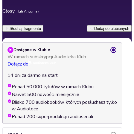
Głosy
Lili Antoniak
Słuchaj fragmentu
Dodaj do ulubionych
Dostępne w Klubie
W ramach subskrypcji Audioteka Klub
Dołącz do
14 dni za darmo na start
Ponad 50.000 tytułów w ramach Klubu
Nawet 500 nowości miesięcznie
Blisko 700 audiobooków, których posłuchasz tylko
w Audiotece
Ponad 200 superprodukcji i audioseriali