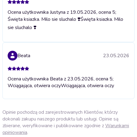
Ocena użytkownika Justyna z 19.05.2026, ocena 5;
Święta ksiazka. Milo sie sluchalo ❣️
Święta ksiazka. Milo
sie sluchalo ❣️
Beata
23.05.2026
Ocena użytkownika Beata z 23.05.2026, ocena 5;
Wciągająca, otwiera oczy
Wciągająca, otwiera oczy
Opinie pochodzą od zarejestrowanych Klientów, którzy
dokonali zakupu naszego produktu lub usługi. Opinie są
zbierane, weryfikowane i publikowane zgodnie z
Warunkami
opiniowania
.