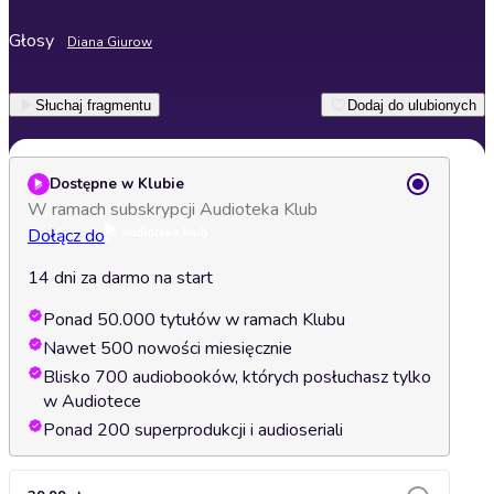
Głosy
Diana Giurow
Słuchaj fragmentu
Dodaj do ulubionych
Dostępne w Klubie
W ramach subskrypcji Audioteka Klub
Dołącz do
14 dni za darmo na start
Ponad 50.000 tytułów w ramach Klubu
Nawet 500 nowości miesięcznie
Blisko 700 audiobooków, których posłuchasz tylko
w Audiotece
Ponad 200 superprodukcji i audioseriali