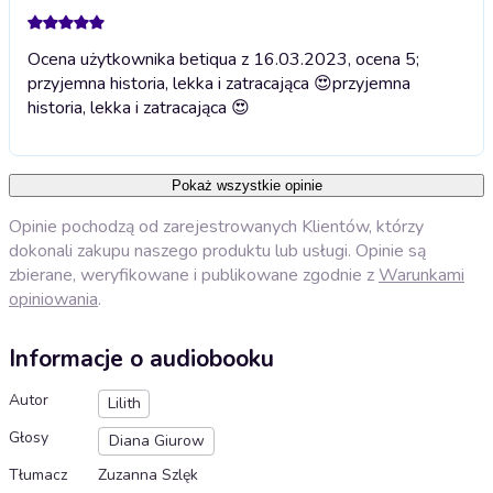
Ocena użytkownika betiqua z 16.03.2023, ocena 5;
przyjemna historia, lekka i zatracająca 😍
przyjemna
historia, lekka i zatracająca 😍
Pokaż wszystkie opinie
Opinie pochodzą od zarejestrowanych Klientów, którzy
dokonali zakupu naszego produktu lub usługi. Opinie są
zbierane, weryfikowane i publikowane zgodnie z
Warunkami
opiniowania
.
Informacje o audiobooku
Autor
Lilith
Głosy
Diana Giurow
Tłumacz
Zuzanna Szlęk