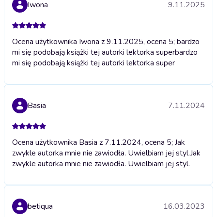
Iwona
9.11.2025
Ocena użytkownika Iwona z 9.11.2025, ocena 5; bardzo
mi się podobają książki tej autorki lektorka super
bardzo
mi się podobają książki tej autorki lektorka super
Basia
7.11.2024
Ocena użytkownika Basia z 7.11.2024, ocena 5; Jak
zwykle autorka mnie nie zawiodła. Uwielbiam jej styl.
Jak
zwykle autorka mnie nie zawiodła. Uwielbiam jej styl.
betiqua
16.03.2023