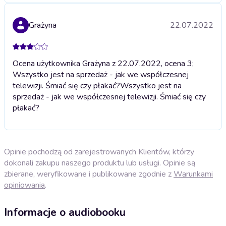
Grażyna
22.07.2022
Ocena użytkownika Grażyna z 22.07.2022, ocena 3;
Wszystko jest na sprzedaż - jak we współczesnej
telewizji. Śmiać się czy płakać?
Wszystko jest na
sprzedaż - jak we współczesnej telewizji. Śmiać się czy
płakać?
Opinie pochodzą od zarejestrowanych Klientów, którzy
dokonali zakupu naszego produktu lub usługi. Opinie są
zbierane, weryfikowane i publikowane zgodnie z
Warunkami
opiniowania
.
Informacje o audiobooku