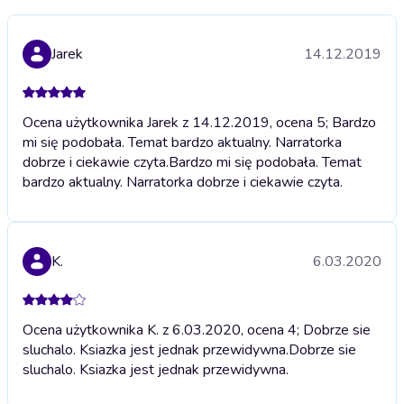
Jarek
14.12.2019
Ocena użytkownika Jarek z 14.12.2019, ocena 5; Bardzo
mi się podobała. Temat bardzo aktualny. Narratorka
dobrze i ciekawie czyta.
Bardzo mi się podobała. Temat
bardzo aktualny. Narratorka dobrze i ciekawie czyta.
K.
6.03.2020
Ocena użytkownika K. z 6.03.2020, ocena 4; Dobrze sie
sluchalo. Ksiazka jest jednak przewidywna.
Dobrze sie
sluchalo. Ksiazka jest jednak przewidywna.