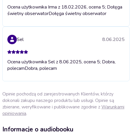
Ocena użytkownika Irma z 18.02.2026, ocena 5; Dołęga
świetny obserwator
Dołęga świetny obserwator
Sel
8.06.2025
Ocena użytkownika Sel z 8.06.2025, ocena 5; Dobra,
polecam
Dobra, polecam
Opinie pochodzą od zarejestrowanych Klientów, którzy
dokonali zakupu naszego produktu lub usługi. Opinie są
zbierane, weryfikowane i publikowane zgodnie z
Warunkami
opiniowania
.
Informacje o audiobooku