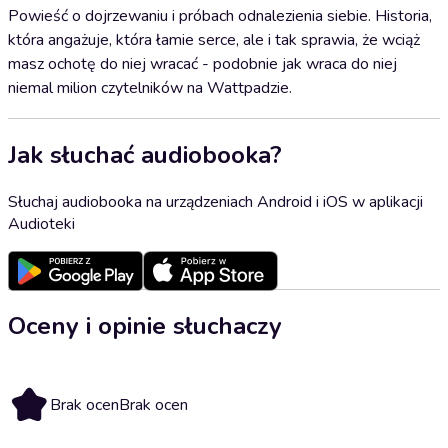
Powieść o dojrzewaniu i próbach odnalezienia siebie. Historia,
która angażuje, która łamie serce, ale i tak sprawia, że wciąż
masz ochotę do niej wracać - podobnie jak wraca do niej
niemal milion czytelników na Wattpadzie.
Jak słuchać audiobooka?
Słuchaj audiobooka na urządzeniach Android i iOS w aplikacji
Audioteki
Oceny i opinie słuchaczy
Brak ocen
Brak ocen