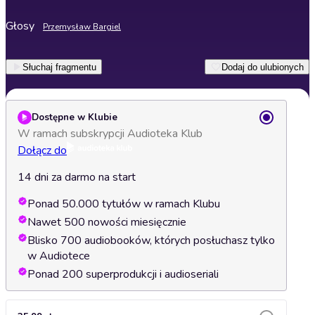
Głosy
Przemysław Bargiel
Słuchaj fragmentu
Dodaj do ulubionych
Dostępne w Klubie
W ramach subskrypcji Audioteka Klub
Dołącz do
14 dni za darmo na start
Ponad 50.000 tytułów w ramach Klubu
Nawet 500 nowości miesięcznie
Blisko 700 audiobooków, których posłuchasz tylko
w Audiotece
Ponad 200 superprodukcji i audioseriali